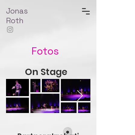
Jonas
Roth
Fotos
On Stage